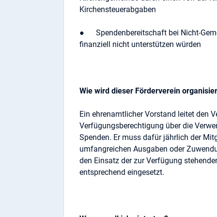
Kirchensteuerabgaben
● Spendenbereitschaft bei Nicht-Gemei
finanziell nicht unterstützen würden
Wie wird dieser Förderverein organisier
Ein ehrenamtlicher Vorstand leitet den V
Verfügungsberechtigung über die Verwen
Spenden. Er muss dafür jährlich der Mi
umfangreichen Ausgaben oder Zuwendun
den Einsatz der zur Verfügung stehend
entsprechend eingesetzt.