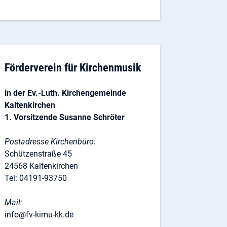
Förderverein für Kirchenmusik
in der Ev.-Luth. Kirchengemeinde
Kaltenkirchen
1. Vorsitzende Susanne Schröter
Postadresse Kirchenbüro:
Schützenstraße 45
24568 Kaltenkirchen
Tel: 04191-93750
Mail:
info@fv-kimu-kk.de