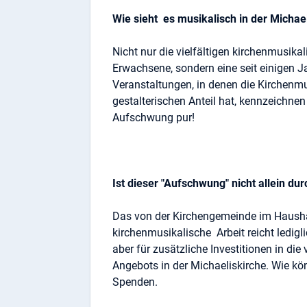
Wie sieht es musikalisch in der Michae
Nicht nur die vielfältigen kirchenmusika
Erwachsene, sondern eine seit einigen J
Veranstaltungen, in denen die Kirchenmu
gestalterischen Anteil hat, kennzeichnen
Aufschwung pur!
Ist dieser "Aufschwung" nicht allein du
Das von der Kirchengemeinde im Haushal
kirchenmusikalische Arbeit reicht ledigl
aber für zusätzliche Investitionen in die
Angebots in der Michaeliskirche. Wie kö
Spenden.