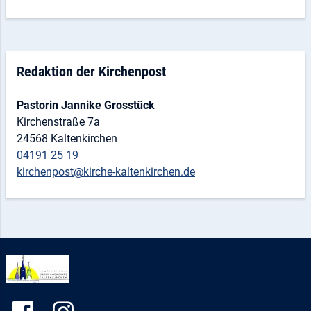
Redaktion der Kirchenpost
Pastorin Jannike Grosstück
Kirchenstraße 7a
24568 Kaltenkirchen
04191 25 19
kirchenpost@kirche-kaltenkirchen.de