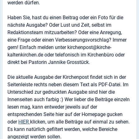
werden dürfen.
Haben Sie, hast du einen Beitrag oder ein Foto für die
nächste Ausgabe? Oder Lust und Zeit, selbst im
Redaktionsteam mitzuarbeiten? Oder eine Anregung,
eine Frage oder einen Verbesserungsvorschlag? Immer
gern! Einfach melden unter kirchenpost@kirche-
kaltenkirchen.de oder telefonisch im Kirchenbüro oder
direkt bei Pastorin Jannike Grosstück.
Die aktuelle Ausgabe der Kirchenpost findet sich in der
Seitenleiste rechts neben diesem Text als PDF-Datei. Im
Unterschied zur gedruckten Ausgabe sind hier die
Innenseiten auch farbig :) Wer lieber die Beiträge einzeln
lesen mag, kann entweder jeweils auf der
entsprechenden Seite hier auf der Homepage gucken
oder
HIER
klicken, um alle Beiträge auf einmal zu sehen.
Es kann natürlich gefiltert werden, welche Bereiche
angezeigt werden sollen.