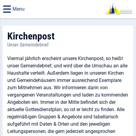
Menu
Kirchenpost
Unser Gemeindebrief
Viermal jährlich erscheint unsere Kirchenpost, so heißt
unser Gemeindebrief, und wird über die Umschau an alle
Haushalte verteilt. Außerdem liegen in unseren Kirchen
und Gemeindehäusern immer ausreichend Exemplare
zum Mitnehmen aus. Wir informieren darin von
vergangenen Veranstaltungen und laden zu kommenden
Angeboten ein. Immer in der Mitte befindet sich der
aktuelle Gottesdienstplan, so ist er leicht zu finden. Alle
regelmäßigen Gruppen & Angebote sind tabellarisch
aufgeführt mit Daten & Orten und den jeweiligen
Leitungspersonen, die gern jederzeit angesprochen