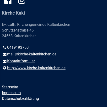
Kirche Kaki
Ev.-Luth. Kirchengemeinde Kaltenkirchen
Schützenstraße 45
24568 Kaltenkirchen
0419193750
mail@​kirche-kaltenkirchen.​de
Kontaktformular
http://www.​kirche-kaltenkirchen.​de
Startseite
Impressum
Datenschutzerklärung