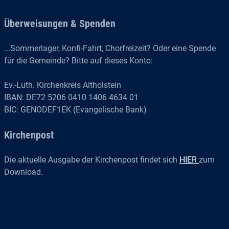
Überweisungen & Spenden
...Sommerlager, Konfi-Fahrt, Chorfreizeit? Oder eine Spende
für die Gemeinde? Bitte auf dieses Konto:
Ev.-Luth. Kirchenkreis Altholstein
IBAN: DE72 5206 0410 1406 4634 01
BIC: GENODEF1EK (Evangelische Bank)
Kirchenpost
Die aktuelle Ausgabe der Kirchenpost findet sich
HIER
zum
Download.