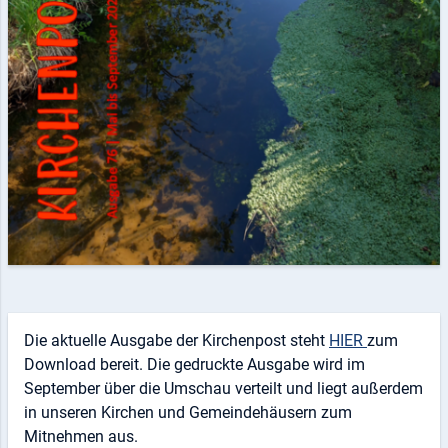
Die aktuelle Ausgabe der Kirchenpost steht
HIER
zum
Download bereit. Die gedruckte Ausgabe wird im
September über die Umschau verteilt und liegt außerdem
in unseren Kirchen und Gemeindehäusern zum
Mitnehmen aus.