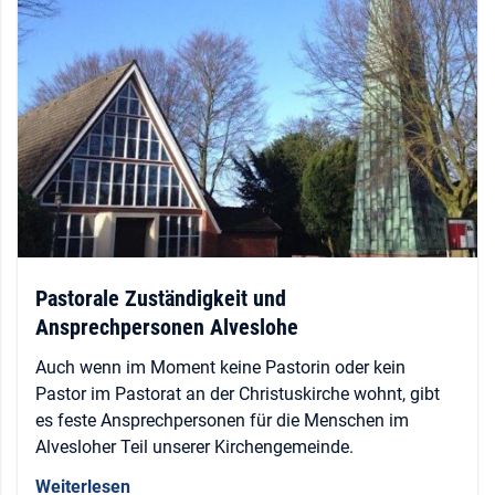
Pastorale Zuständigkeit und
Ansprechpersonen Alveslohe
Auch wenn im Moment keine Pastorin oder kein
Pastor im Pastorat an der Christuskirche wohnt, gibt
es feste Ansprechpersonen für die Menschen im
Alvesloher Teil unserer Kirchengemeinde.
Weiterlesen