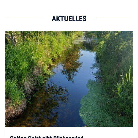
AKTUELLES