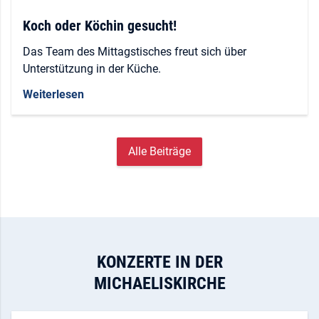
Koch oder Köchin gesucht!
Das Team des Mittagstisches freut sich über
Unterstützung in der Küche.
Weiterlesen
Alle Beiträge
KONZERTE IN DER
MICHAELISKIRCHE