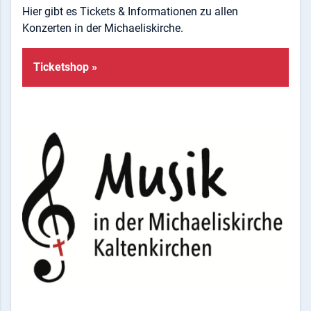
Hier gibt es Tickets & Informationen zu allen
Konzerten in der Michaeliskirche.
Ticketshop