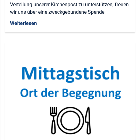
Verteilung unserer Kirchenpost zu unterstützen, freuen
wir uns über eine zweckgebundene Spende.
Weiterlesen