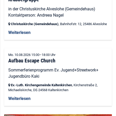
in der Christuskirche Alveslohe (Gemeindehaus)
Kontaktperson: Andreea Nagel
Christuskirche (Gemeindehaus)
, Bahnhofstr. 12,
25486 Alveslohe
Weiterlesen
Mo. 10.08.2026 15:00–18:00 Uhr
Aufbau Escape Church
Sommerferienprogramm Ev. Jugend+Streetwork+
Jugendbüro Kaki
Ev.-Luth. Kirchengemeinde Kaltenkirchen
, Kirchenstraße 2,
Michaeliskirche,
DE-24568 Kaltenkirchen
Weiterlesen