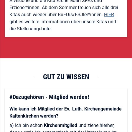
Alveslohe und die Kita Arche Noah SPAs und
Erzieher*innen. Ab dem Sommer freuen sich alle drei
Kitas auch wieder über BuFDis/FSJler*innen.
HIER
gibt es weitere Informationen über unsere Kitas und
die Stellenangebote!
GUT ZU WISSEN
#Dazugehören - Mitglied werden!
Wie kann ich Mitglied der Ev.-Luth. Kirchengemeinde
Kaltenkirchen werden?
a) Ich bin schon
Kirchenmitglied
und ziehe hierher,