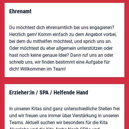
Ehrenamt
Du möchtest dich ehrenamtlich bei uns engagieren?
Herzlich gern! Komm einfach zu dem Angebot vorbei,
bei dem du mithelfen möchtest, und sprich uns an.
Oder möchtest du eher allgemein unterstützen oder
hast noch keine genaue Idee? Dann ruf uns an oder
schreib uns, wir finden bestimmt eine Aufgabe für
dich! Willkommen im Team!
Erzieher:in / SPA / Helfende Hand
In unseren Kitas sind ganz unterschiedliche Stellen frei
und wir freuen uns immer über Verstärkung in unseren
Teams. Aktuell suchen wir besonders für die Kita