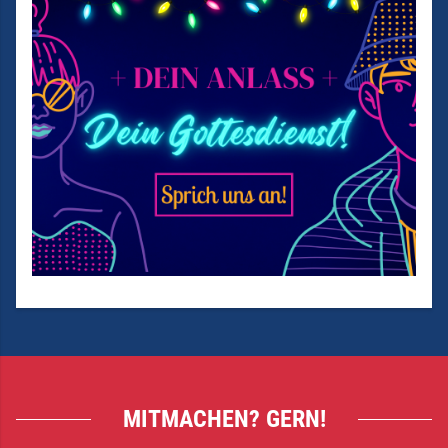
MITMACHEN? GERN!