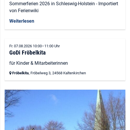
Sommerferien 2026 in Schleswig-Holstein - Importiert
von Ferienwiki
Weiterlesen
Fr. 07.08.2026 10:00–11:00 Uhr
GoDi Fröbelkita
für Kinder & Mitarbeiterinnen
Fröbelkita
, Fröbelweg 3,
24568 Kaltenkirchen