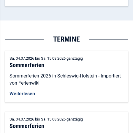
TERMINE
Sa. 04.07.2026
bis
Sa. 15.08.2026 ganztägig
Sommerferien
Sommerferien 2026 in Schleswig-Holstein - Importiert
von Ferienwiki
Weiterlesen
Sa. 04.07.2026
bis
Sa. 15.08.2026 ganztägig
Sommerferien