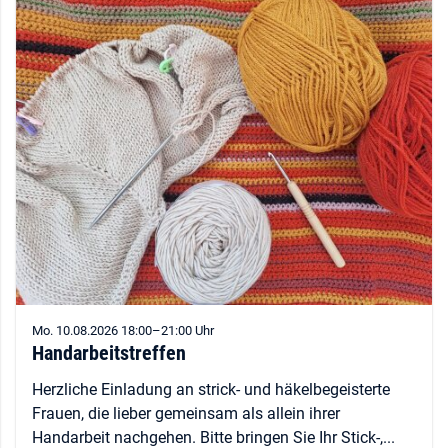
Mo. 10.08.2026 18:00–21:00 Uhr
Handarbeitstreffen
Herzliche Einladung an strick- und häkelbegeisterte
Frauen, die lieber gemeinsam als allein ihrer
Handarbeit nachgehen. Bitte bringen Sie Ihr Stick-,...