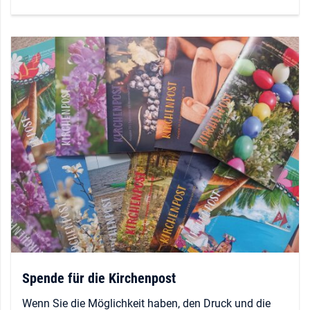
Spende für die Kirchenpost
Wenn Sie die Möglichkeit haben, den Druck und die