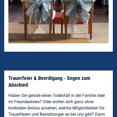
Trauerfeier & Beerdigung - Segen zum
Abschied
Haben Sie gerade einen Todesfall in der Familie oder
im Freundeskreis? Oder wollen sich ganz ohne
konkreten Anlass ansehen, welche Möglichkeiten für
Trauerfeiern und Bestattungen es bei uns gibt? Dann