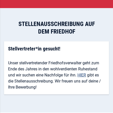
STELLENAUSSCHREIBUNG AUF
DEM FRIEDHOF
Stellvertreter*in gesucht!
Unser stellvertretender Friedhofsverwalter geht zum
Ende des Jahres in den wohlverdienten Ruhestand
und wir suchen eine Nachfolge für ihn.
HIER
gibt es
die Stellenausschreibung. Wir freuen uns auf deine /
Ihre Bewerbung!