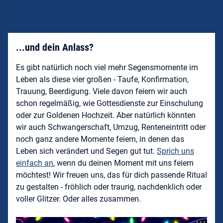
...und dein Anlass?
Es gibt natürlich noch viel mehr Segensmomente im
Leben als diese vier großen - Taufe, Konfirmation,
Trauung, Beerdigung. Viele davon feiern wir auch
schon regelmäßig, wie Gottesdienste zur Einschulung
oder zur Goldenen Hochzeit. Aber natürlich könnten
wir auch Schwangerschaft, Umzug, Renteneintritt oder
noch ganz andere Momente feiern, in denen das
Leben sich verändert und Segen gut tut.
Sprich uns
einfach an
, wenn du deinen Moment mit uns feiern
möchtest! Wir freuen uns, das für dich passende Ritual
zu gestalten - fröhlich oder traurig, nachdenklich oder
voller Glitzer. Oder alles zusammen.