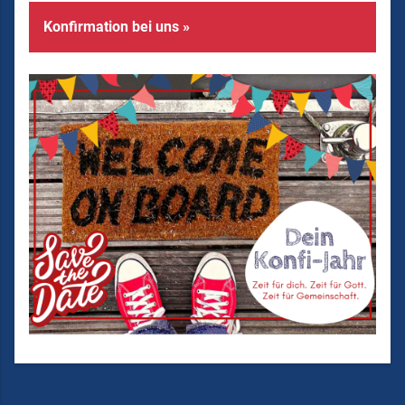
Konfirmation bei uns