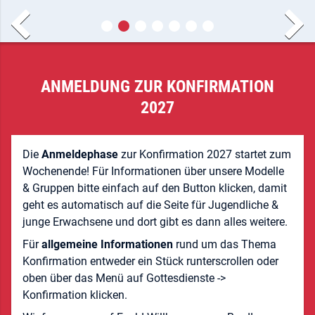
ANMELDUNG ZUR KONFIRMATION
2027
Die
Anmeldephase
zur Konfirmation 2027 startet zum
Wochenende! Für Informationen über unsere Modelle
& Gruppen bitte einfach auf den Button klicken, damit
geht es automatisch auf die Seite für Jugendliche &
junge Erwachsene und dort gibt es dann alles weitere.
Für
allgemeine Informationen
rund um das Thema
Konfirmation entweder ein Stück runterscrollen oder
oben über das Menü auf Gottesdienste ->
Konfirmation klicken.