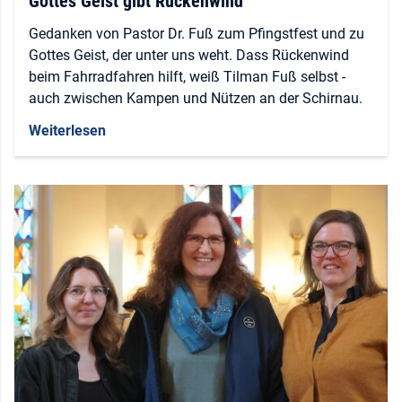
Gottes Geist gibt Rückenwind
Gedanken von Pastor Dr. Fuß zum Pfingstfest und zu
Gottes Geist, der unter uns weht. Dass Rückenwind
beim Fahrradfahren hilft, weiß Tilman Fuß selbst -
auch zwischen Kampen und Nützen an der Schirnau.
Weiterlesen