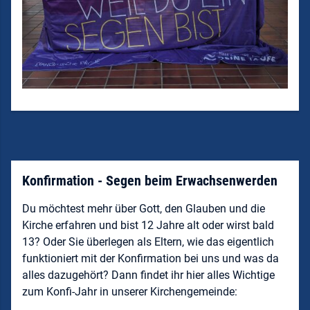
Konfirmation - Segen beim Erwachsenwerden
Du möchtest mehr über Gott, den Glauben und die
Kirche erfahren und bist 12 Jahre alt oder wirst bald
13? Oder Sie überlegen als Eltern, wie das eigentlich
funktioniert mit der Konfirmation bei uns und was da
alles dazugehört? Dann findet ihr hier alles Wichtige
zum Konfi-Jahr in unserer Kirchengemeinde: