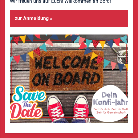
Wir freuen uns auf Euch! Willkommen an Bord!
zur Anmeldung