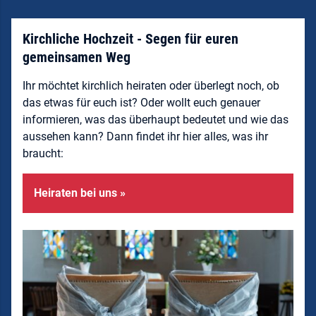
Kirchliche Hochzeit - Segen für euren
gemeinsamen Weg
Ihr möchtet kirchlich heiraten oder überlegt noch, ob
das etwas für euch ist? Oder wollt euch genauer
informieren, was das überhaupt bedeutet und wie das
aussehen kann? Dann findet ihr hier alles, was ihr
braucht:
Heiraten bei uns