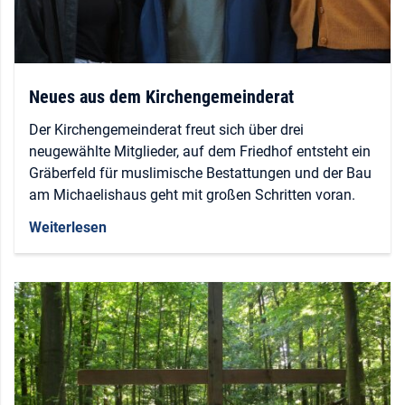
Neues aus dem Kirchengemeinderat
Der Kirchengemeinderat freut sich über drei
neugewählte Mitglieder, auf dem Friedhof entsteht ein
Gräberfeld für muslimische Bestattungen und der Bau
am Michaelishaus geht mit großen Schritten voran.
Weiterlesen