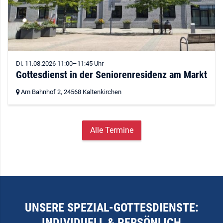
Di. 11.08.2026 11:00–11:45 Uhr
Gottesdienst in der Seniorenresidenz am Markt
Am Bahnhof 2,
24568 Kaltenkirchen
Alle Termine
UNSERE SPEZIAL-GOTTESDIENSTE:
INDIVIDUELL & PERSÖNLICH