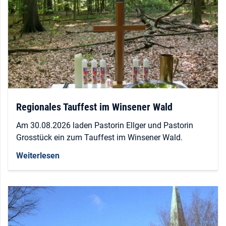
Regionales Tauffest im Winsener Wald
Am 30.08.2026 laden Pastorin Ellger und Pastorin
Grosstück ein zum Tauffest im Winsener Wald.
Weiterlesen