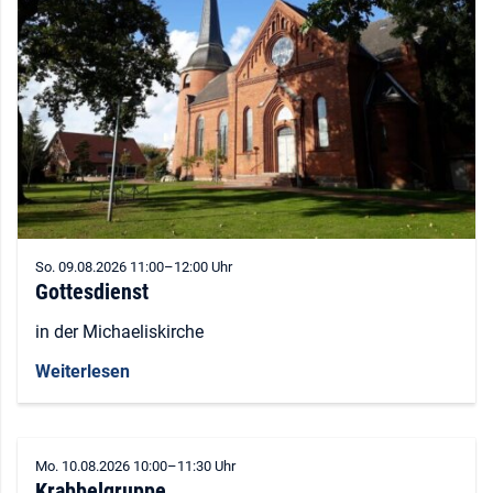
So. 09.08.2026 11:00–12:00 Uhr
Gottesdienst
in der Michaeliskirche
Weiterlesen
Mo. 10.08.2026 10:00–11:30 Uhr
Krabbelgruppe