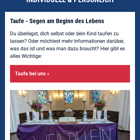
Taufe - Segen am Beginn des Lebens
Du überlegst, dich selbst oder dein Kind taufen zu
lassen? Oder möchtest mehr Informationen darüber,
was das ist und was man dazu braucht? Hier gibt es
alles Wichtige:
Taufe bei uns