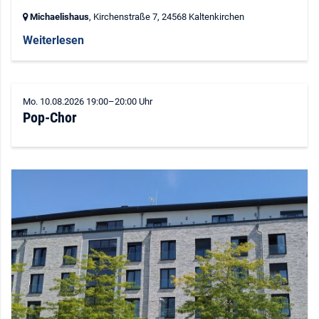
Michaelishaus
, Kirchenstraße 7,
24568 Kaltenkirchen
Weiterlesen
Mo. 10.08.2026 19:00–20:00 Uhr
Pop-Chor