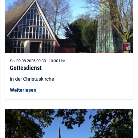
So. 09.08.2026 09:30–10:30 Uhr
Gottesdienst
in der Christuskirche
Weiterlesen