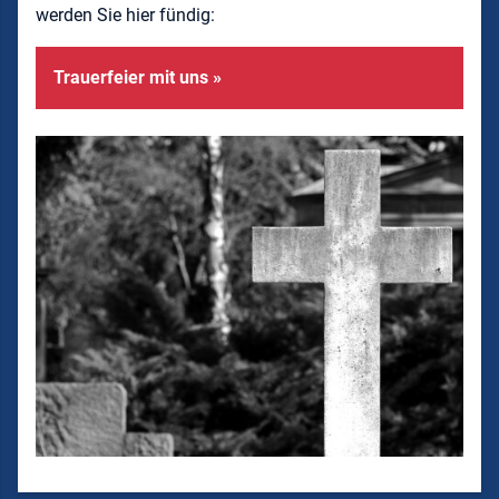
werden Sie hier fündig:
Trauerfeier mit uns