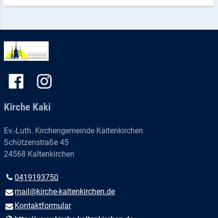
Kirche Kaki
Ev.-Luth. Kirchengemeinde Kaltenkirchen
Schützenstraße 45
24568 Kaltenkirchen
0419193750
mail@​kirche-kaltenkirchen.​de
Kontaktformular