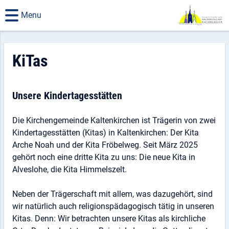
Menu
KiTas
Unsere Kindertagesstätten
Die Kirchengemeinde Kaltenkirchen ist Trägerin von zwei
Kindertagesstätten (Kitas) in Kaltenkirchen: Der Kita
Arche Noah und der Kita Fröbelweg. Seit März 2025
gehört noch eine dritte Kita zu uns: Die neue Kita in
Alveslohe, die Kita Himmelszelt.
Neben der Trägerschaft mit allem, was dazugehört, sind
wir natürlich auch religionspädagogisch tätig in unseren
Kitas. Denn: Wir betrachten unsere Kitas als kirchliche