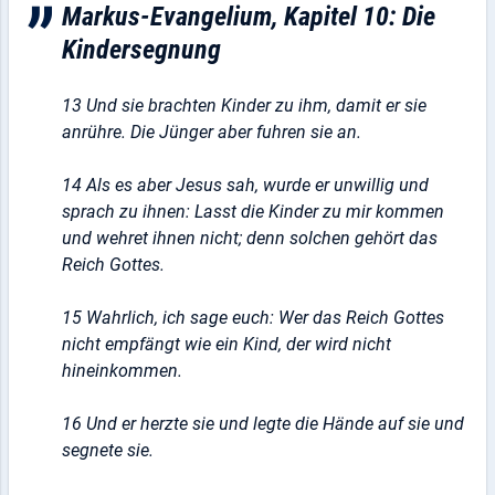
Markus-Evangelium, Kapitel 10: Die
Kindersegnung
13 Und sie brachten Kinder zu ihm, damit er sie
anrühre. Die Jünger aber fuhren sie an.
14 Als es aber Jesus sah, wurde er unwillig und
sprach zu ihnen: Lasst die Kinder zu mir kommen
und wehret ihnen nicht; denn solchen gehört das
Reich Gottes.
15 Wahrlich, ich sage euch: Wer das Reich Gottes
nicht empfängt wie ein Kind, der wird nicht
hineinkommen.
16 Und er herzte sie und legte die Hände auf sie und
segnete sie.