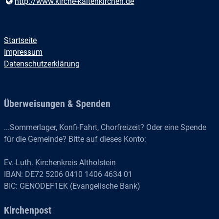
http://www.​kirche-kaltenkirchen.​de
Startseite
Impressum
Datenschutzerklärung
Überweisungen & Spenden
...Sommerlager, Konfi-Fahrt, Chorfreizeit? Oder eine Spende
für die Gemeinde? Bitte auf dieses Konto:
Ev.-Luth. Kirchenkreis Altholstein
IBAN: DE72 5206 0410 1406 4634 01
BIC: GENODEF1EK (Evangelische Bank)
Kirchenpost